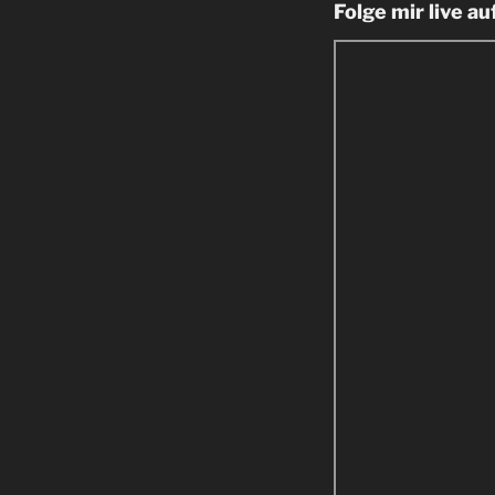
Folge mir live a