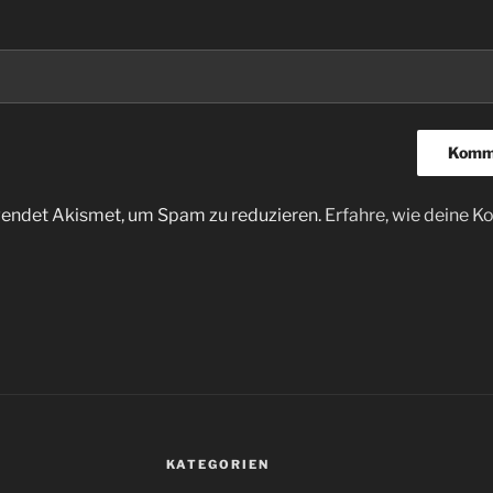
endet Akismet, um Spam zu reduzieren.
Erfahre, wie deine
KATEGORIEN