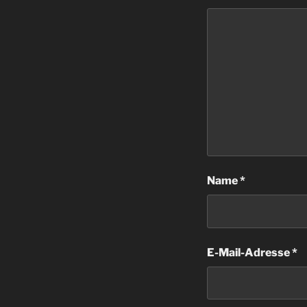
Name
*
E-Mail-Adresse
*