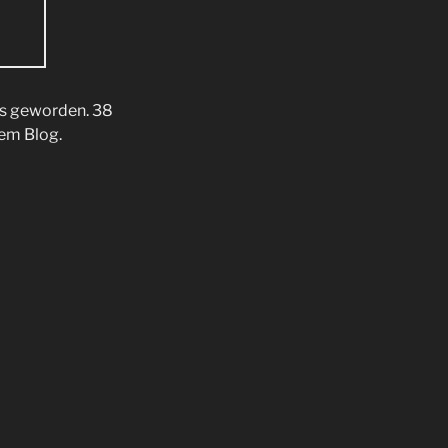
es geworden. 38
dem Blog.