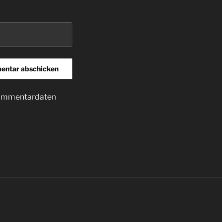
 Kommentardaten