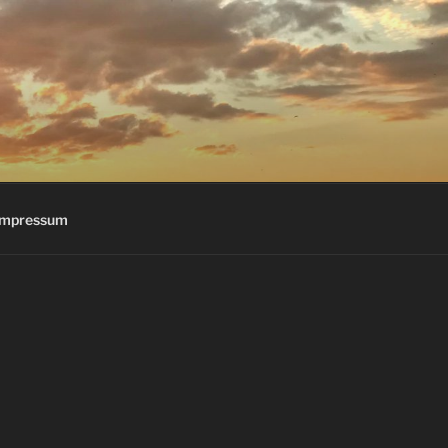
Impressum