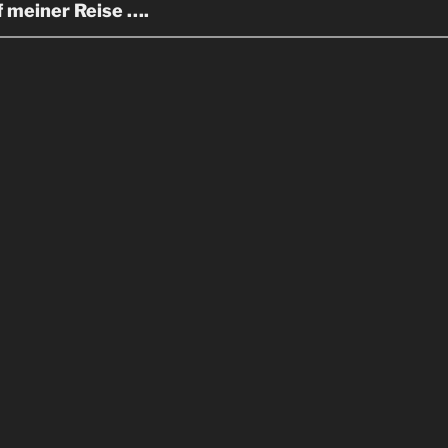
uf meiner Reise ….