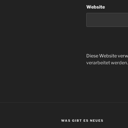
Website
Diese Website verw
verarbeitet werden.
WAS GIBT ES NEUES