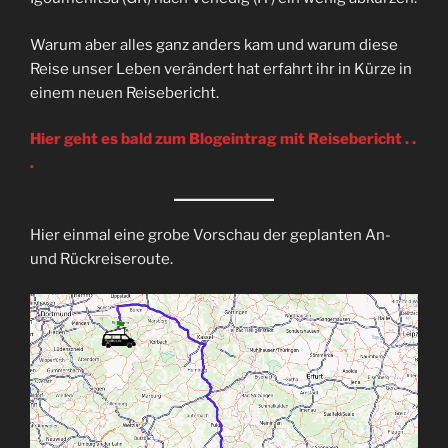
Warum aber alles ganz anders kam und warum diese
Reise unser Leben verändert hat erfahrt ihr in Kürze in
einem neuen Reisebericht.
Hier geht es bald zum Blogeintrag mit Reisebericht . .
.
Hier einmal eine grobe Vorschau der geplanten An-
und Rückreiseroute.