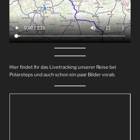
Hier findet Ihr das Livetracking unserer Reise bei
Polarsteps und auch schon ein paar Bilder vorab.