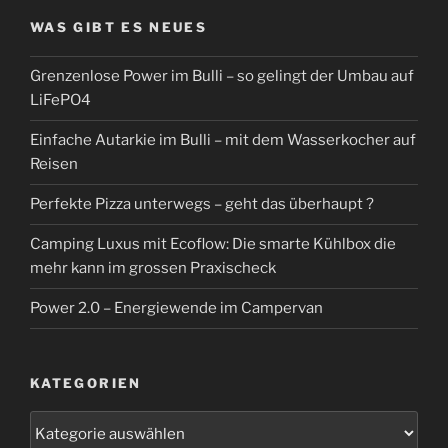
WAS GIBT ES NEUES
Grenzenlose Power im Bulli – so gelingt der Umbau auf
LiFePO4
Einfache Autarkie im Bulli – mit dem Wasserkocher auf
Reisen
Perfekte Pizza unterwegs – geht das überhaupt ?
Camping Luxus mit Ecoflow: Die smarte Kühlbox die
mehr kann im grossen Praxischeck
Power 2.0 – Energiewende im Campervan
KATEGORIEN
Kategorien