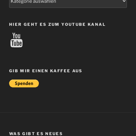
HIER GEHT ES ZUM YOUTUBE KANAL
YouTube
GIB MIR EINEN KAFFEE AUS
WAS GIBT ES NEUES