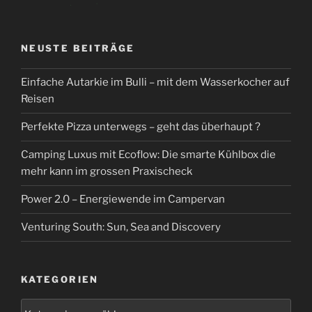
NEUSTE BEITRÄGE
Einfache Autarkie im Bulli – mit dem Wasserkocher auf
Reisen
Perfekte Pizza unterwegs – geht das überhaupt ?
Camping Luxus mit Ecoflow: Die smarte Kühlbox die
mehr kann im grossen Praxischeck
Power 2.0 – Energiewende im Campervan
Venturing South: Sun, Sea and Discovery
KATEGORIEN
Kategorien