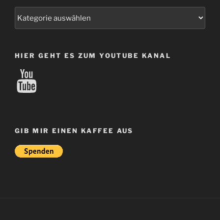
Kategorien
HIER GEHT ES ZUM YOUTUBE KANAL
YouTube
GIB MIR EINEN KAFFEE AUS