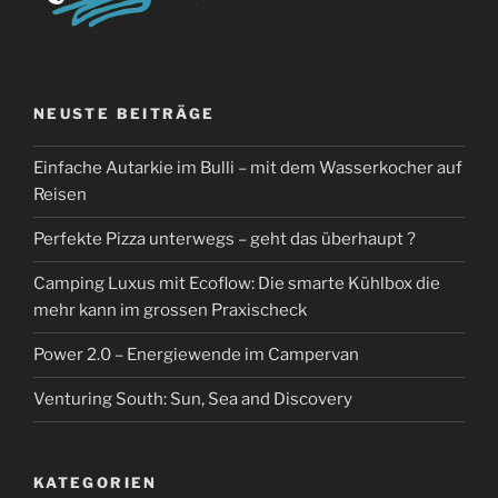
NEUSTE BEITRÄGE
Einfache Autarkie im Bulli – mit dem Wasserkocher auf
Reisen
Perfekte Pizza unterwegs – geht das überhaupt ?
Camping Luxus mit Ecoflow: Die smarte Kühlbox die
mehr kann im grossen Praxischeck
Power 2.0 – Energiewende im Campervan
Venturing South: Sun, Sea and Discovery
KATEGORIEN