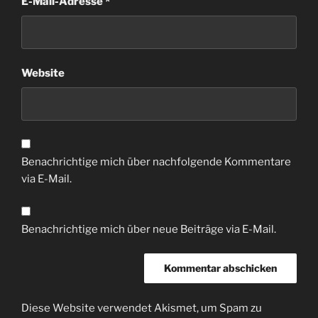
E-Mail-Adresse
*
Website
Benachrichtige mich über nachfolgende Kommentare
via E-Mail.
Benachrichtige mich über neue Beiträge via E-Mail.
Diese Website verwendet Akismet, um Spam zu