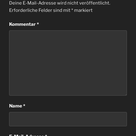
Deine E-Mail-Adresse wird nicht veröffentlicht.
Erforderliche Felder sind mit
*
markiert
Kommentar
*
Name
*