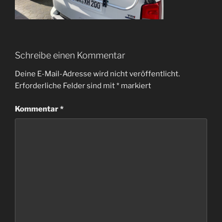
Schreibe einen Kommentar
Deine E-Mail-Adresse wird nicht veröffentlicht.
Erforderliche Felder sind mit
*
markiert
Kommentar
*