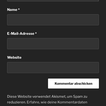
Name
*
E-Mail-Adresse
*
Website
Diese Website verwendet Akismet, um Spam zu
reduzieren.
Erfahre, wie deine Kommentardaten