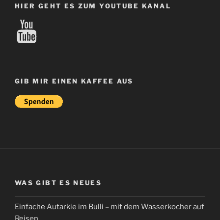
HIER GEHT ES ZUM YOUTUBE KANAL
YouTube
GIB MIR EINEN KAFFEE AUS
WAS GIBT ES NEUES
Einfache Autarkie im Bulli – mit dem Wasserkocher auf
Reisen