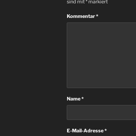
sind mit
*
markiert
Kommentar
*
Name
*
E-Mail-Adresse
*