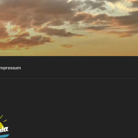
Impressum