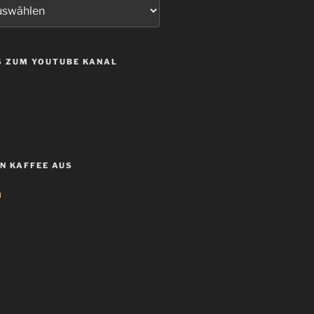
S ZUM YOUTUBE KANAL
EN KAFFEE AUS