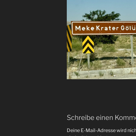
Schreibe einen Komm
Deine E-Mail-Adresse wird nicht