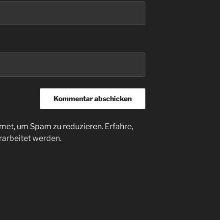
met, um Spam zu reduzieren.
Erfahre,
arbeitet werden.