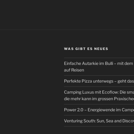
WAS GIBT ES NEUES
Einfache Autarkie im Bulli – mit d
auf Reisen
Perfekte Pizza unterwegs – geht das
Camping Luxus mit Ecoflow: Die sm
die mehr kann im grossen Praxisch
Power 2.0 – Energiewende im Camp
Venturing South: Sun, Sea and Disco