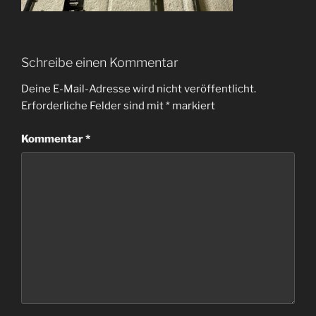
Schreibe einen Kommentar
Deine E-Mail-Adresse wird nicht veröffentlicht.
Erforderliche Felder sind mit
*
markiert
Kommentar
*