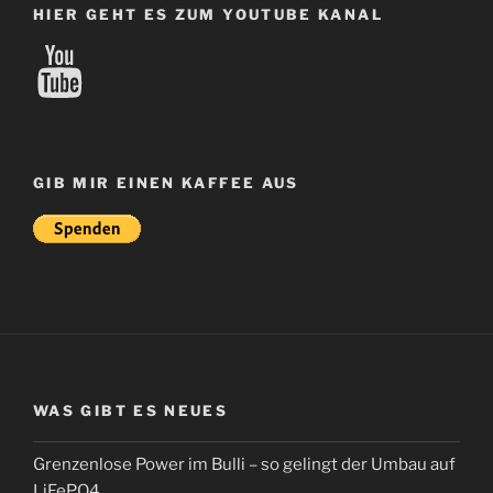
HIER GEHT ES ZUM YOUTUBE KANAL
YouTube
GIB MIR EINEN KAFFEE AUS
WAS GIBT ES NEUES
Grenzenlose Power im Bulli – so gelingt der Umbau auf
LiFePO4