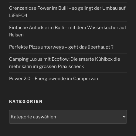
Grenzenlose Power im Bulli – so gelingt der Umbau auf
LiFePO4
Einfache Autarkie im Bulli – mit dem Wasserkocher auf
Reisen
Perfekte Pizza unterwegs – geht das überhaupt ?
Camping Luxus mit Ecoflow: Die smarte Kühlbox die
mehr kann im grossen Praxischeck
Power 2.0 – Energiewende im Campervan
KATEGORIEN
Kategorien