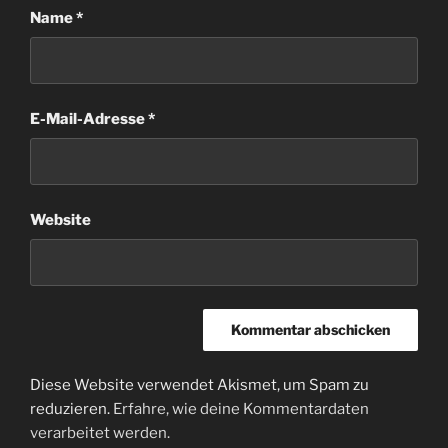
Name
*
E-Mail-Adresse
*
Website
Diese Website verwendet Akismet, um Spam zu
reduzieren.
Erfahre, wie deine Kommentardaten
verarbeitet werden.