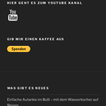
HIER GEHT ES ZUM YOUTUBE KANAL
YouTube
GIB MIR EINEN KAFFEE AUS
WAS GIBT ES NEUES
Einfache Autarkie im Bulli – mit dem Wasserkocher auf
Reisen