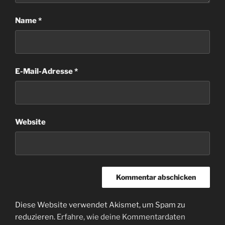
Name
*
E-Mail-Adresse
*
Website
Diese Website verwendet Akismet, um Spam zu
reduzieren.
Erfahre, wie deine Kommentardaten