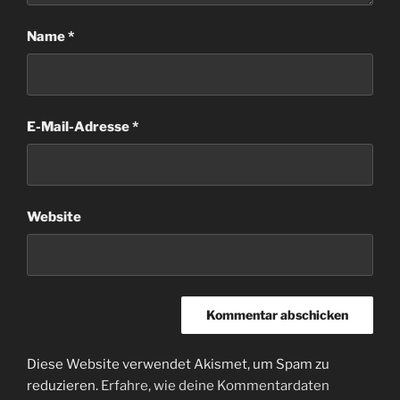
Name
*
E-Mail-Adresse
*
Website
Diese Website verwendet Akismet, um Spam zu
reduzieren.
Erfahre, wie deine Kommentardaten