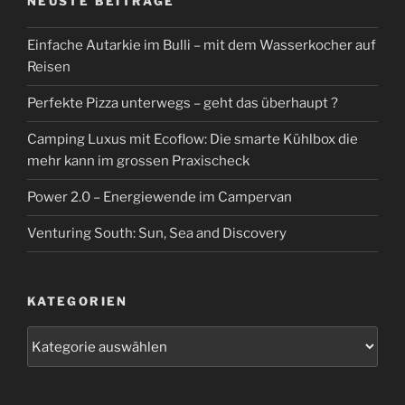
NEUSTE BEITRÄGE
Einfache Autarkie im Bulli – mit dem Wasserkocher auf
Reisen
Perfekte Pizza unterwegs – geht das überhaupt ?
Camping Luxus mit Ecoflow: Die smarte Kühlbox die
mehr kann im grossen Praxischeck
Power 2.0 – Energiewende im Campervan
Venturing South: Sun, Sea and Discovery
KATEGORIEN
Kategorien