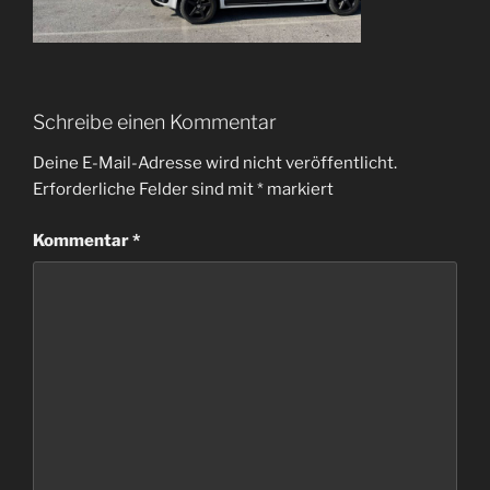
Schreibe einen Kommentar
Deine E-Mail-Adresse wird nicht veröffentlicht.
Erforderliche Felder sind mit
*
markiert
Kommentar
*