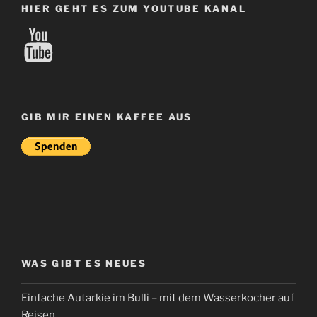
HIER GEHT ES ZUM YOUTUBE KANAL
YouTube
GIB MIR EINEN KAFFEE AUS
WAS GIBT ES NEUES
Einfache Autarkie im Bulli – mit dem Wasserkocher auf
Reisen