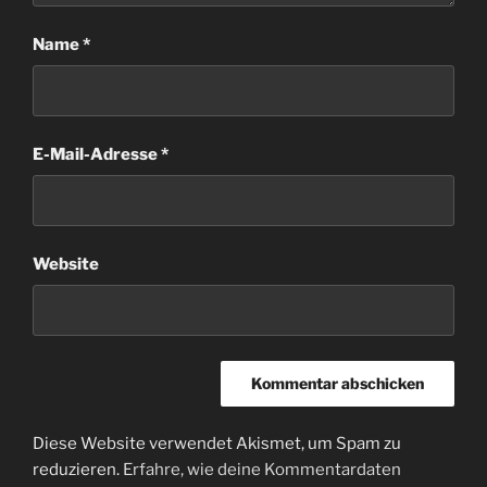
Name
*
E-Mail-Adresse
*
Website
Diese Website verwendet Akismet, um Spam zu
reduzieren.
Erfahre, wie deine Kommentardaten