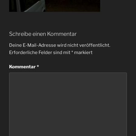
Schreibe einen Kommentar
Deine E-Mail-Adresse wird nicht veröffentlicht.
Erforderliche Felder sind mit
*
markiert
Kommentar
*