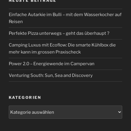
NEUSTE BEITRÄGE
Einfache Autarkie im Bulli – mit dem Wasserkocher auf
Reisen
Perfekte Pizza unterwegs – geht das überhaupt ?
Camping Luxus mit Ecoflow: Die smarte Kühlbox die
mehr kann im grossen Praxischeck
Power 2.0 – Energiewende im Campervan
Venturing South: Sun, Sea and Discovery
KATEGORIEN
Kategorien