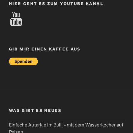
HIER GEHT ES ZUM YOUTUBE KANAL
YouTube
GIB MIR EINEN KAFFEE AUS
WAS GIBT ES NEUES
Einfache Autarkie im Bulli – mit dem Wasserkocher auf
Reisen