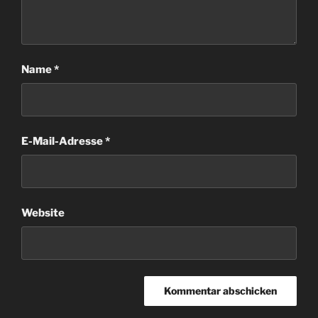
Name
*
E-Mail-Adresse
*
Website