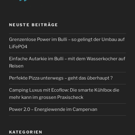
NEUSTE BEITRÄGE
Grenzenlose Power im Bulli – so gelingt der Umbau auf
LiFePO4
Einfache Autarkie im Bulli – mit dem Wasserkocher auf
Reisen
Perfekte Pizza unterwegs – geht das überhaupt ?
Camping Luxus mit Ecoflow: Die smarte Kühlbox die
mehr kann im grossen Praxischeck
Power 2.0 – Energiewende im Campervan
KATEGORIEN