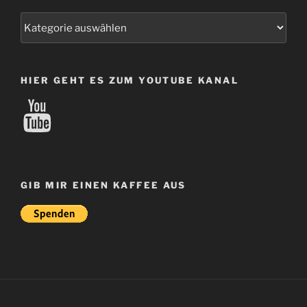
Kategorien
HIER GEHT ES ZUM YOUTUBE KANAL
YouTube
GIB MIR EINEN KAFFEE AUS