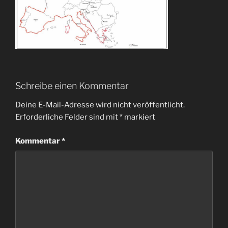
Schreibe einen Kommentar
Deine E-Mail-Adresse wird nicht veröffentlicht.
Erforderliche Felder sind mit
*
markiert
Kommentar
*